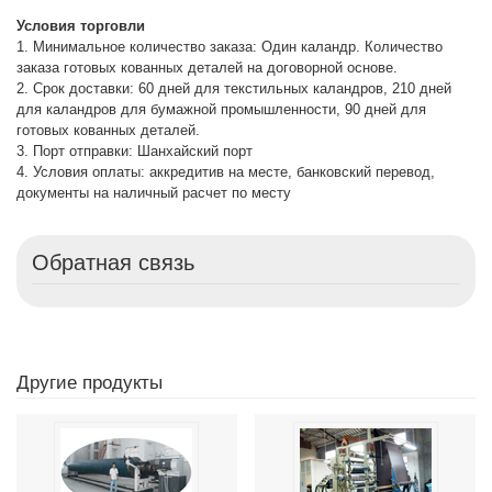
Условия торговли
1. Минимальное количество заказа: Один каландр. Количество
заказа готовых кованных деталей на договорной основе.
2. Срок доставки: 60 дней для текстильных каландров, 210 дней
для каландров для бумажной промышленности, 90 дней для
готовых кованных деталей.
3. Порт отправки: Шанхайский порт
4. Условия оплаты: аккредитив на месте, банковский перевод,
документы на наличный расчет по месту
Обратная связь
Другие продукты