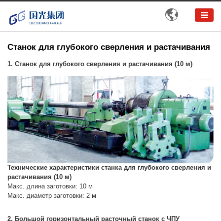

Станок для глубокого сверления и растачивания
1. Станок для глубокого сверления и растачивания (10 м)
Технические характеристики станка для глубокого сверления и
растачивания (10 м)
Макс. длина заготовки: 10 м
Макс. диаметр заготовки: 2 м
2. Большой горизонтальный расточный станок с ЧПУ