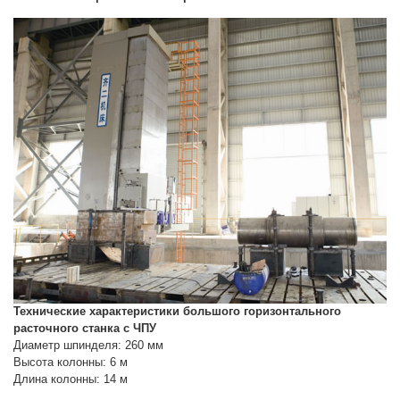
Технические характеристики большого горизонтального
расточного станка с ЧПУ
Диаметр шпинделя: 260 мм
Высота колонны: 6 м
Длина колонны: 14 м