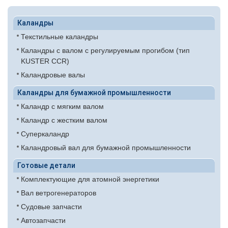
Каландры
Текстильные каландры
Каландры с валом с регулируемым прогибом (тип
KUSTER CCR)
Каландровые валы
Каландры для бумажной промышленности
Каландр с мягким валом
Каландр с жестким валом
Суперкаландр
Каландровый вал для бумажной промышленности
Готовые детали
Комплектующие для атомной энергетики
Вал ветрогенераторов
Судовые запчасти
Автозапчасти